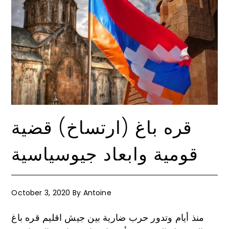
قره باغ (ارتساخ) قضية
قومية وابعاد جيوسياسية
October 3, 2020
By
Antoine
منذ أيام وتدور حرب ضارية بين جيش اقليم قره باغ