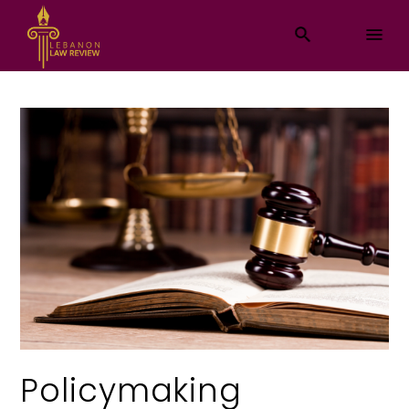
Policymaking