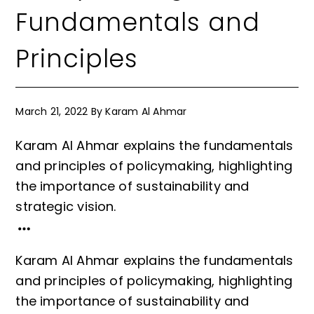
Fundamentals and
Principles
March 21, 2022
By
Karam Al Ahmar
Karam Al Ahmar explains the fundamentals
and principles of policymaking, highlighting
the importance of sustainability and
strategic vision.
Karam Al Ahmar explains the fundamentals
and principles of policymaking, highlighting
the importance of sustainability and