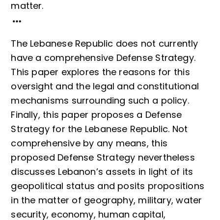
matter.
The Lebanese Republic does not currently
have a comprehensive Defense Strategy.
This paper explores the reasons for this
oversight and the legal and constitutional
mechanisms surrounding such a policy.
Finally, this paper proposes a Defense
Strategy for the Lebanese Republic. Not
comprehensive by any means, this
proposed Defense Strategy nevertheless
discusses Lebanon’s assets in light of its
geopolitical status and posits propositions
in the matter of geography, military, water
security, economy, human capital,