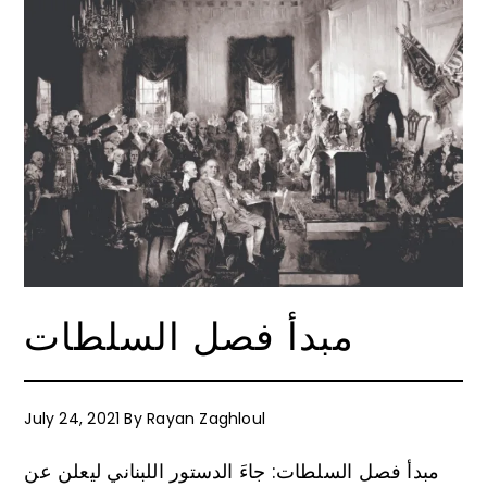
مبدأ فصل السلطات
July 24, 2021
By
Rayan Zaghloul
مبدأ فصل السلطات: جاءَ الدستور اللبناني ليعلن عن