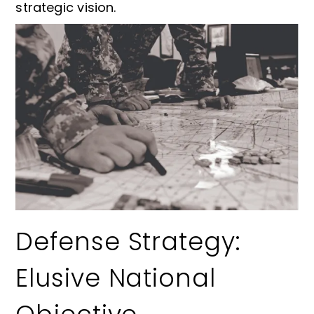
strategic vision.
Defense Strategy:
Elusive National