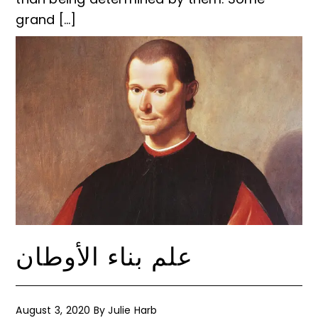
grand […]
علم بناء الأوطان
August 3, 2020
By
Julie Harb