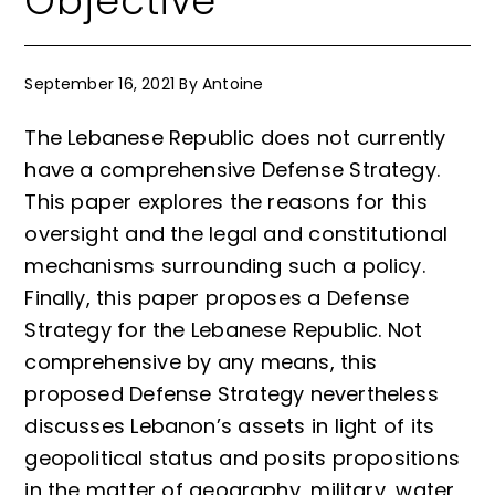
Objective
September 16, 2021
By
Antoine
The Lebanese Republic does not currently
have a comprehensive Defense Strategy.
This paper explores the reasons for this
oversight and the legal and constitutional
mechanisms surrounding such a policy.
Finally, this paper proposes a Defense
Strategy for the Lebanese Republic. Not
comprehensive by any means, this
proposed Defense Strategy nevertheless
discusses Lebanon’s assets in light of its
geopolitical status and posits propositions
in the matter of geography, military, water