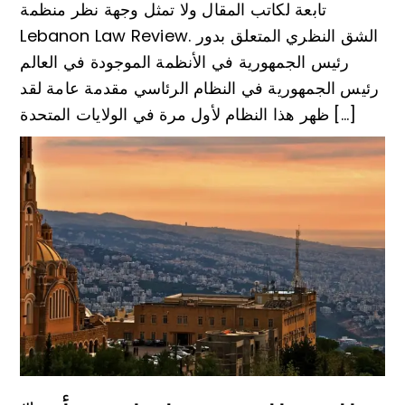
تابعة لكاتب المقال ولا تمثل وجهة نظر منظمة
Lebanon Law Review. الشق النظري المتعلق بدور
رئيس الجمهورية في الأنظمة الموجودة في العالم
رئيس الجمهورية في النظام الرئاسي مقدمة عامة لقد
ظهر هذا النظام لأول مرة في الولايات المتحدة […]