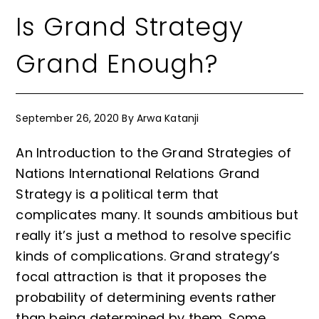
Is Grand Strategy
Grand Enough?
September 26, 2020
By
Arwa Katanji
An Introduction to the Grand Strategies of
Nations International Relations Grand
Strategy is a political term that
complicates many. It sounds ambitious but
really it’s just a method to resolve specific
kinds of complications. Grand strategy’s
focal attraction is that it proposes the
probability of determining events rather
than being determined by them. Some