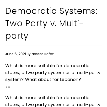
Democratic Systems:
Two Party v. Multi-
party
June 6, 2021
By
Nasser Hafez
Which is more suitable for democratic
states, a two party system or a multi-party
system? What about for Lebanon?
Which is more suitable for democratic
states, a two party system or a multi-party