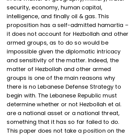
security, economy, human capital,
intelligence, and finally oil & gas. This
proposition has a self-admitted hamartia –
it does not account for Hezbollah and other
armed groups, as to do so would be
impossible given the diplomatic intricacy
and sensitivity of the matter. Indeed, the
matter of Hezbollah and other armed
groups is one of the main reasons why
there is no Lebanese Defense Strategy to
begin with. The Lebanese Republic must
determine whether or not Hezbollah et al.
are a national asset or a national threat,
something that it has so far failed to do.
This paper does not take a position on the