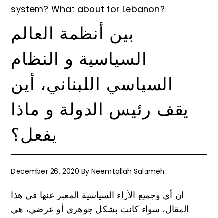
system? What about for Lebanon?
بين أنظمة العالم
السياسية و النظام
السياسي اللبناني، أين
يقف رئيس الدولة و ماذا
يفعل؟
December 26, 2020
By
Neemtallah Salameh
ان أي وجميع الآراء السياسية المعبر عنها في هذا
المقال، سواء كانت بشكل جوهري أو عرضي، هي