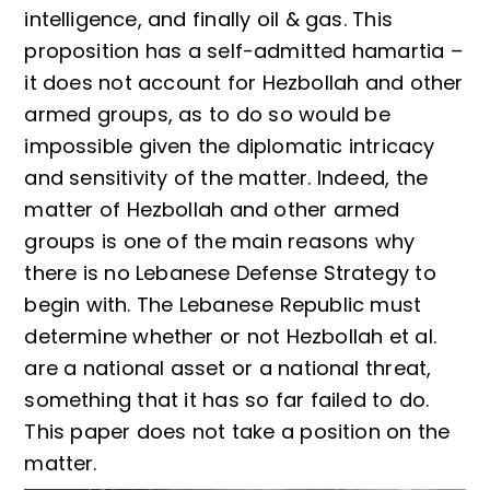
intelligence, and finally oil & gas. This
proposition has a self-admitted hamartia –
it does not account for Hezbollah and other
armed groups, as to do so would be
impossible given the diplomatic intricacy
and sensitivity of the matter. Indeed, the
matter of Hezbollah and other armed
groups is one of the main reasons why
there is no Lebanese Defense Strategy to
begin with. The Lebanese Republic must
determine whether or not Hezbollah et al.
are a national asset or a national threat,
something that it has so far failed to do.
This paper does not take a position on the
matter.