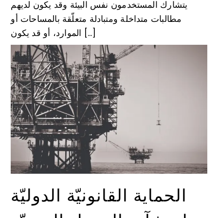
يتشارك المستخدمون نفس البيئة وقد يكون لديهم
مطالبات متداخلة ومتبادلة متعلّقة بالمساحات أو
الموارد، أو قد يكون […]
الحماية القانونيّة الدوليّة