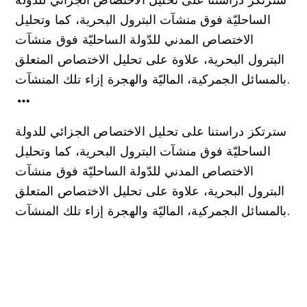
الساحليّة فوق منشآت البترول البحرية، كما وتحليل
الاختصاص المدني للدّولة الساحليّة فوق منشآت
البترول البحرية، علاوة على تحليل الاختصاص المتعلق
بالمسائل الجمركية، الماليّة والهجرة إزاء تلك المنشآت.
سترتكز دراستنا على تحليل الاختصاص الجزائي للدولة
الساحليّة فوق منشآت البترول البحرية، كما وتحليل
الاختصاص المدني للدّولة الساحليّة فوق منشآت
البترول البحرية، علاوة على تحليل الاختصاص المتعلق
بالمسائل الجمركية، الماليّة والهجرة إزاء تلك المنشآت.