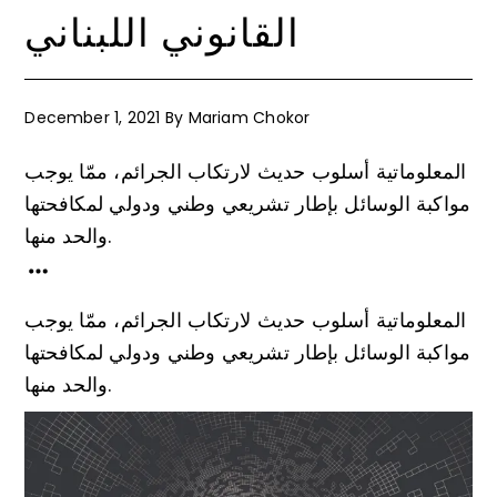
القانوني اللبناني
December 1, 2021
By
Mariam Chokor
المعلوماتية أسلوب حديث لارتكاب الجرائم، ممّا يوجب
مواكبة الوسائل بإطار تشريعي وطني ودولي لمكافحتها
والحد منها.
المعلوماتية أسلوب حديث لارتكاب الجرائم، ممّا يوجب
مواكبة الوسائل بإطار تشريعي وطني ودولي لمكافحتها
والحد منها.