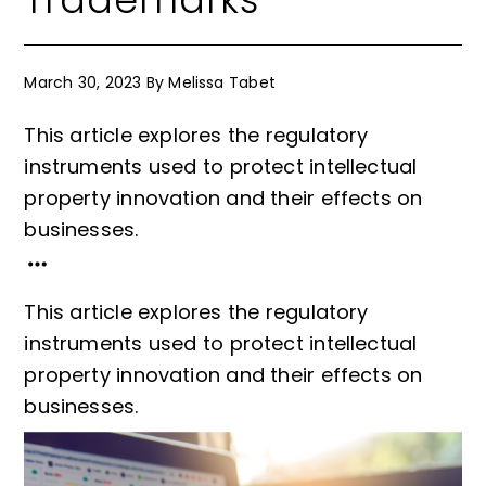
March 30, 2023
By
Melissa Tabet
This article explores the regulatory
instruments used to protect intellectual
property innovation and their effects on
businesses.
This article explores the regulatory
instruments used to protect intellectual
property innovation and their effects on
businesses.