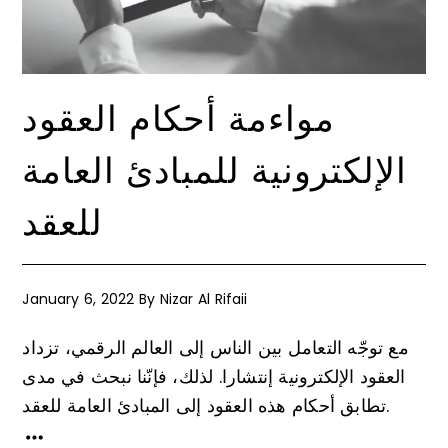
مواءمة أحكام العقود
الإلكترونية للمبادئ العامة
للعقد
January 6, 2022
By
Nizar Al Rifaii
مع توجّه التعامل بين الناس إلى العالم الرقمي، تزداد
العقود الإلكترونية إنتشارا. لذلك، فإنّنا نبحث في مدى
تطابق أحكام هذه العقود إلى المبادئ العامة للعقد.