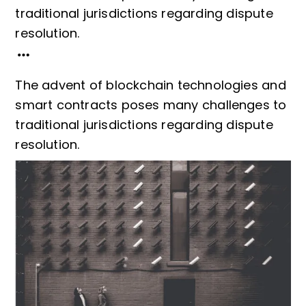
traditional jurisdictions regarding dispute
resolution.
The advent of blockchain technologies and
smart contracts poses many challenges to
traditional jurisdictions regarding dispute
resolution.