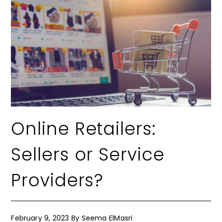
Online Retailers:
Sellers or Service
Providers?
February 9, 2023
By
Seema ElMasri