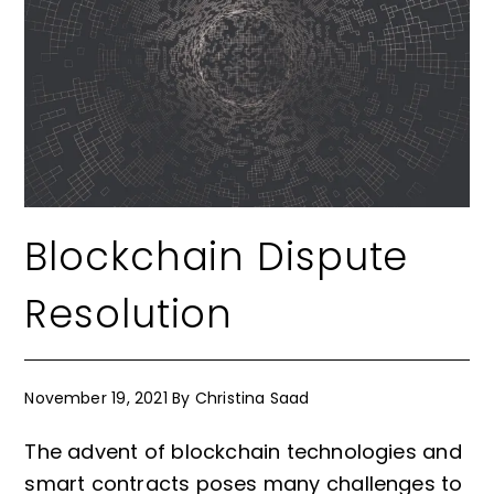
Blockchain Dispute
Resolution
November 19, 2021
By
Christina Saad
The advent of blockchain technologies and
smart contracts poses many challenges to