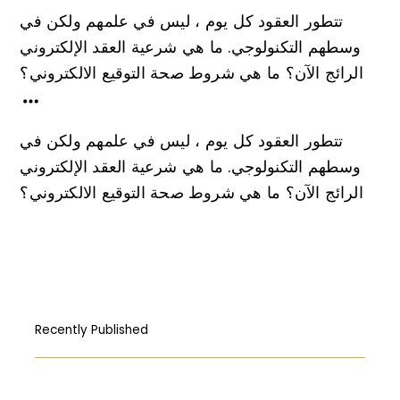
تتطور العقود كل يوم ، ليس في علمهم ولكن في
وسطهم التكنولوجي. ما هي شرعية العقد الإلكتروني
الرائج الآن؟ ما هي شروط صحة التوقيع الالكتروني؟
تتطور العقود كل يوم ، ليس في علمهم ولكن في
وسطهم التكنولوجي. ما هي شرعية العقد الإلكتروني
الرائج الآن؟ ما هي شروط صحة التوقيع الالكتروني؟
Recently Published
How Free Press fought its way to the