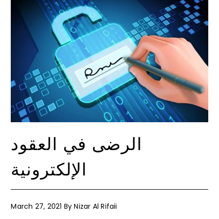
الرضى في العقود
الإلكترونية
March 27, 2021
By
Nizar Al Rifaii