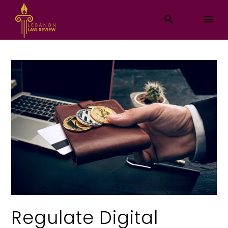
Regulate Digital