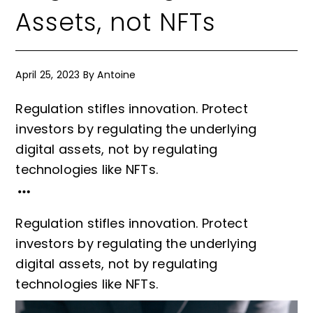
Assets, not NFTs
April 25, 2023
By
Antoine
Regulation stifles innovation. Protect
investors by regulating the underlying
digital assets, not by regulating
technologies like NFTs.
Regulation stifles innovation. Protect
investors by regulating the underlying
digital assets, not by regulating
technologies like NFTs.