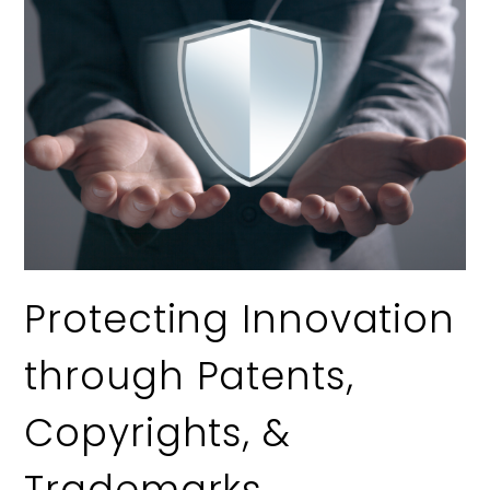
Protecting Innovation
through Patents,
Copyrights, &
Trademarks