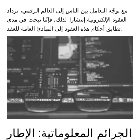
مع توجّه التعامل بين الناس إلى العالم الرقمي، تزداد
العقود الإلكترونية إنتشارا. لذلك، فإنّنا نبحث في مدى
تطابق أحكام هذه العقود إلى المبادئ العامة للعقد.
الجرائم المعلوماتية: الإطار