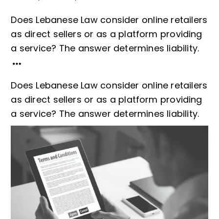
Does Lebanese Law consider online retailers
as direct sellers or as a platform providing
a service? The answer determines liability.
Does Lebanese Law consider online retailers
as direct sellers or as a platform providing
a service? The answer determines liability.