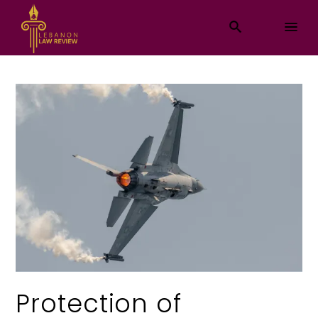
Protection of