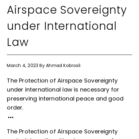
Airspace Sovereignty
under International
Law
March 4, 2023
By
Ahmad Kobrosli
The Protection of Airspace Sovereignty
under international law is necessary for
preserving international peace and good
order.
The Protection of Airspace Sovereignty