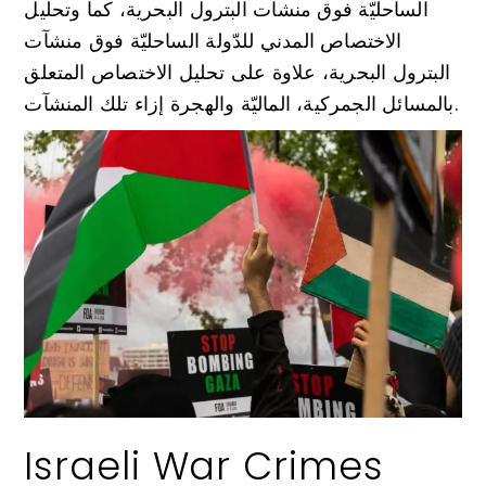
الساحليّة فوق منشآت البترول البحرية، كما وتحليل
الاختصاص المدني للدّولة الساحليّة فوق منشآت
البترول البحرية، علاوة على تحليل الاختصاص المتعلق
بالمسائل الجمركية، الماليّة والهجرة إزاء تلك المنشآت.
Israeli War Crimes