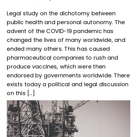
Legal study on the dichotomy between
public health and personal autonomy. The
advent of the COVID-19 pandemic has
changed the lives of many worldwide, and
ended many others. This has caused
pharmaceutical companies to rush and
produce vaccines, which were then
endorsed by governments worldwide. There
exists today a political and legal discussion
on this […]