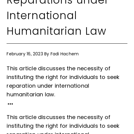
International
Humanitarian Law
February 16, 2023
By
Fadi Hachem
This article discusses the necessity of
instituting the right for individuals to seek
reparation under international
humanitarian law.
This article discusses the necessity of
instituting the right for individuals to seek