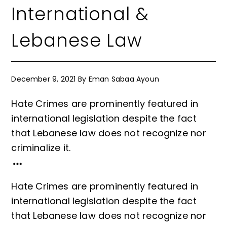
International &
Lebanese Law
December 9, 2021
By
Eman Sabaa Ayoun
Hate Crimes are prominently featured in
international legislation despite the fact
that Lebanese law does not recognize nor
criminalize it.
Hate Crimes are prominently featured in
international legislation despite the fact
that Lebanese law does not recognize nor