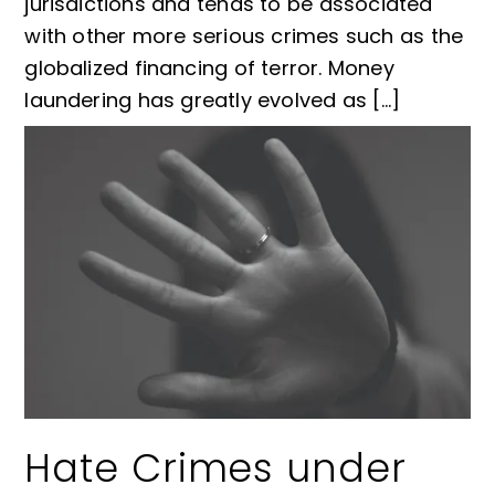
jurisdictions and tends to be associated
with other more serious crimes such as the
globalized financing of terror. Money
laundering has greatly evolved as […]
Hate Crimes under