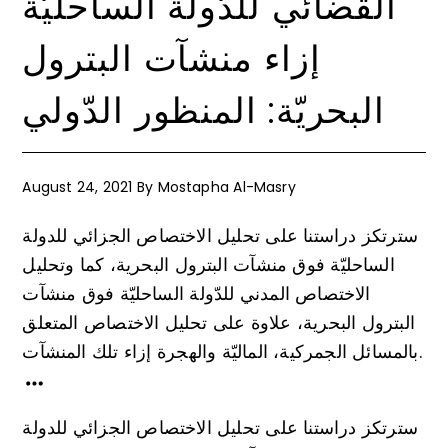
القضائي للدّولة الساحليّة
إزاء منشآت البترول
البحريّة: المنظور الدّولي
August 24, 2021
By
Mostapha Al-Masry
سترتكز دراستنا على تحليل الاختصاص الجزائي للدولة
الساحليّة فوق منشآت البترول البحرية، كما وتحليل
الاختصاص المدني للدّولة الساحليّة فوق منشآت
البترول البحرية، علاوة على تحليل الاختصاص المتعلق
بالمسائل الجمركية، الماليّة والهجرة إزاء تلك المنشآت.
سترتكز دراستنا على تحليل الاختصاص الجزائي للدولة