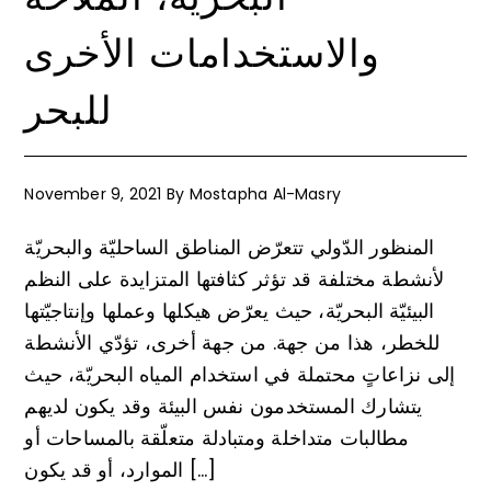
والاستخدامات الأخرى
للبحر
November 9, 2021
By
Mostapha Al-Masry
المنظور الدّولي تتعرّض المناطق الساحليّة والبحريّة
لأنشطة مختلفة قد تؤثر كثافتها المتزايدة على النظم
البيئيّة البحريّة، حيث يعرّض هيكلها وعملها وإنتاجيّتها
للخطر، هذا من جهة. من جهة أخرى، تؤدّي الأنشطة
إلى نزاعاتٍ محتملة في استخدام المياه البحريّة، حيث
يتشارك المستخدمون نفس البيئة وقد يكون لديهم
مطالبات متداخلة ومتبادلة متعلّقة بالمساحات أو
الموارد، أو قد يكون […]