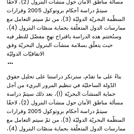
مسألة مناطق الأمان حول منشآت البترول (2)، لاحقًا
سيتمّ دراسة أحكام بروتوكول 2005 وقرارات
المنظّمة البحريّة الدوليّة (3)، من ثمّ سيتم التعامل مع
ممارسات الدول المتعلّقة بحماية منصّات البترول (4)،
وستُختتم هذه الدراسة باقتراح نهجٍ مفضّل للنظر فيه
حيث يتعلّق بسلامة منشآت البترول البحريّة وفق
الاتفاقيّات الدوليّة
بناءً على ما تقدّم، سترتكز دراستنا على تحليل حقوق
الدّولة الساحليّة في تنظيم المرور البريء من أجل
حماية المنشآت البحريّة (1)، بعد ذلك سيتمّ دراسة
مسألة مناطق الأمان حول منشآت البترول (2)، لاحقًا
سيتمّ دراسة أحكام بروتوكول 2005 وقرارات
المنظّمة البحريّة الدوليّة (3)، من ثمّ سيتم التعامل مع
ممارسات الدول المتعلّقة بحماية منصّات البترول (4)،