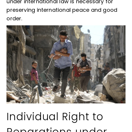
under international law is necessary for
preserving international peace and good
order.
Individual Right to
Reparations under