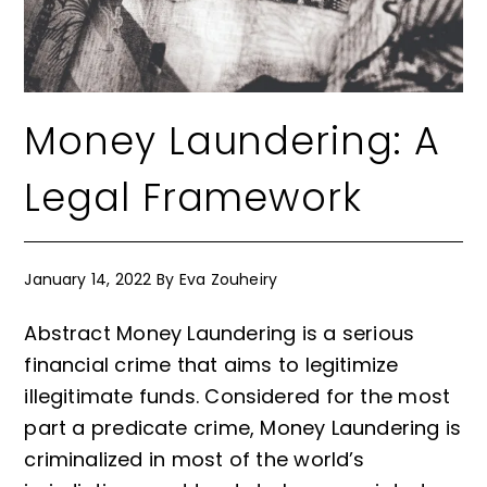
Money Laundering: A
Legal Framework
January 14, 2022
By
Eva Zouheiry
Abstract Money Laundering is a serious
financial crime that aims to legitimize
illegitimate funds. Considered for the most
part a predicate crime, Money Laundering is
criminalized in most of the world’s