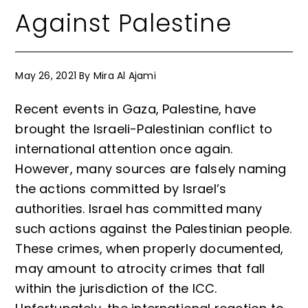
Against Palestine
May 26, 2021
By
Mira Al Ajami
Recent events in Gaza, Palestine, have
brought the Israeli-Palestinian conflict to
international attention once again.
However, many sources are falsely naming
the actions committed by Israel’s
authorities. Israel has committed many
such actions against the Palestinian people.
These crimes, when properly documented,
may amount to atrocity crimes that fall
within the jurisdiction of the ICC.