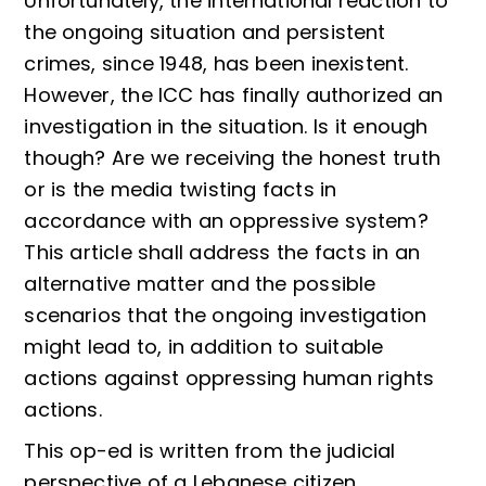
Unfortunately, the international reaction to
the ongoing situation and persistent
crimes, since 1948, has been inexistent.
However, the ICC has finally authorized an
investigation in the situation. Is it enough
though? Are we receiving the honest truth
or is the media twisting facts in
accordance with an oppressive system?
This article shall address the facts in an
alternative matter and the possible
scenarios that the ongoing investigation
might lead to, in addition to suitable
actions against oppressing human rights
actions.
This op-ed is written from the judicial
perspective of a Lebanese citizen….