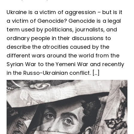
Ukraine is a victim of aggression – but is it
a victim of Genocide? Genocide is a legal
term used by politicians, journalists, and
ordinary people in their discussions to
describe the atrocities caused by the
different wars around the world from the
Syrian War to the Yemeni War and recently
in the Russo-Ukrainian conflict. […]