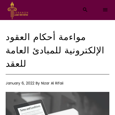
مواءمة أحكام العقود
الإلكترونية للمبادئ العامة
للعقد
January 6, 2022
By
Nizar Al Rifaii