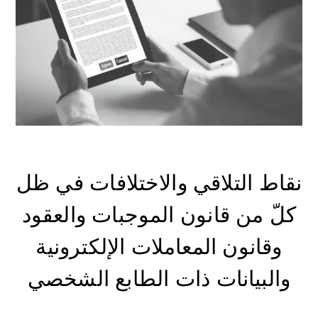
نقاط التلاقي والاختلافات في ظل
كلّ من قانون الموجبات والعقود
وقانون المعاملات الإلكترونية
والبيانات ذات الطابع الشخصي