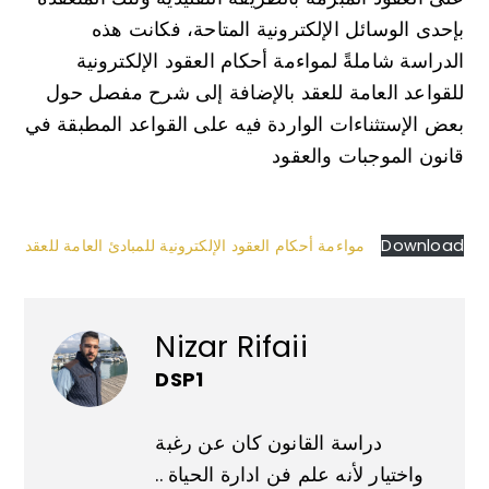
بإحدى الوسائل الإلكترونية المتاحة، فكانت هذه
الدراسة شاملةً لمواءمة أحكام العقود الإلكترونية
للقواعد العامة للعقد بالإضافة إلى شرح مفصل حول
بعض الإستثناءات الواردة فيه على القواعد المطبقة في
قانون الموجبات والعقود
Download
مواءمة أحكام العقود الإلكترونية للمبادئ العامة للعقد
Nizar Rifaii
DSP1
دراسة القانون كان عن رغبة
واختيار لأنه علم فن ادارة الحياة ..