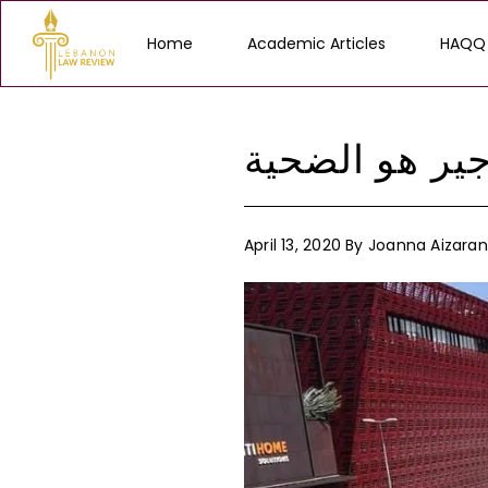
Home
Academic Articles
HAQQ
أجير هو الضحية
April 13, 2020
By
Joanna Aizaran