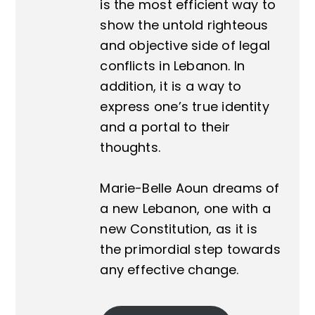
is the most efficient way to
show the untold righteous
and objective side of legal
conflicts in Lebanon. In
addition, it is a way to
express one’s true identity
and a portal to their
thoughts.
Marie-Belle Aoun dreams of
a new Lebanon, one with a
new Constitution, as it is
the primordial step towards
any effective change.