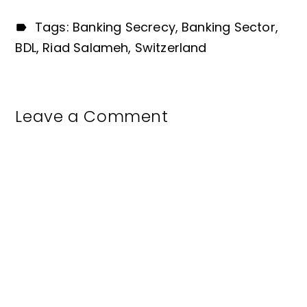
Tags:
Banking Secrecy
Banking Sector
BDL
Riad Salameh
Switzerland
Leave a Comment