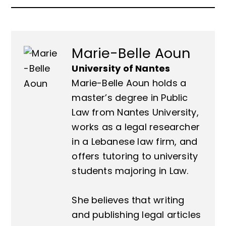
Marie-Belle Aoun
University of Nantes
Marie-Belle Aoun holds a
master’s degree in Public
Law from Nantes University,
works as a legal researcher
in a Lebanese law firm, and
offers tutoring to university
students majoring in Law.
She believes that writing
and publishing legal articles