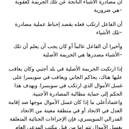
أن مصادرة الأشياء الناتجة عن تلك الجريمة كعقوبة
هي ضرورية-
أن الفاعل ارتكب فعله بقصد إحباط عملية مصادرة
تلك الأشياء-
وأخيرا أن الفاعل عالماً أو كان يجب أن يعلم أن تلك
الأشياء مصدرها هي الجريمة الأصلية-
إذا ارتكبت الجريمة الأصلية في بلد أجنبي وكان يعاقب
عليها هناك، يحاكم الجاني ويعاقب في سويسرا على
غسل الأموال الذي ارتكب في سويسرا. ويهدف هذا
الحكم إلى حماية مطالبة المصادرة الأجنبية.
واعتماداًعلى ما إذا كان غسل الأموال موجها ضد إقامة
العدل في الاتحاد أو في منطقة معينة من الاتحاد
الفدرالي السويسري، فإن الإجراءات الجنائية المتعلقة
بغسل الأموال تتم إما من قبل مكتب المدعي العام