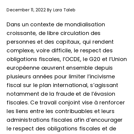
December 11, 2022
By
Lara Taleb
Dans un contexte de mondialisation
croissante, de libre circulation des
personnes et des capitaux, qui rendent
complexe, voire difficile, le respect des
obligations fiscales, l’OCDE, le G20 et l’Union
européenne œuvrent ensemble depuis
plusieurs années pour limiter l’incivisme
fiscal sur le plan international, s’agissant
notamment de la fraude et de l’évasion
fiscales. Ce travail conjoint vise à renforcer
les liens entre les contribuables et leurs
administrations fiscales afin d’encourager
le respect des obligations fiscales et de