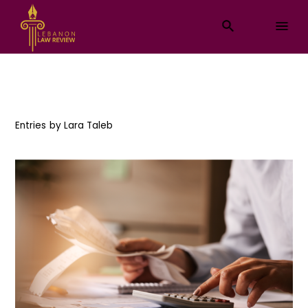
Entries by
Lara Taleb