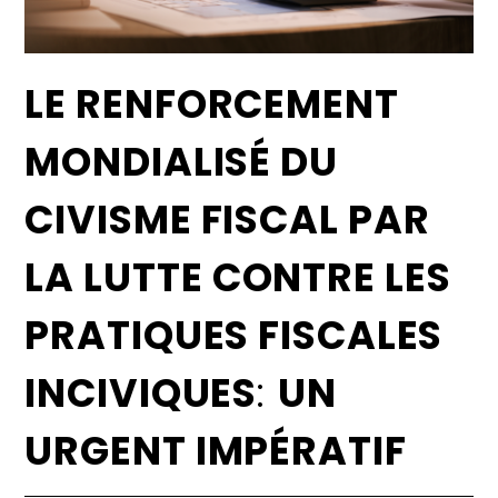
LE RENFORCEMENT
MONDIALISÉ DU
CIVISME FISCAL PAR
LA LUTTE CONTRE LES
PRATIQUES FISCALES
INCIVIQUES
:
UN
URGENT IMPÉRATIF