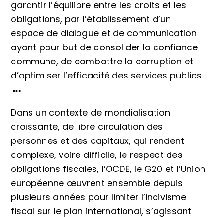
garantir l’équilibre entre les droits et les
obligations, par l’établissement d’un
espace de dialogue et de communication
ayant pour but de consolider la confiance
commune, de combattre la corruption et
d’optimiser l’efficacité des services publics.
Dans un contexte de mondialisation
croissante, de libre circulation des
personnes et des capitaux, qui rendent
complexe, voire difficile, le respect des
obligations fiscales, l’OCDE, le G20 et l’Union
européenne œuvrent ensemble depuis
plusieurs années pour limiter l’incivisme
fiscal sur le plan international, s’agissant