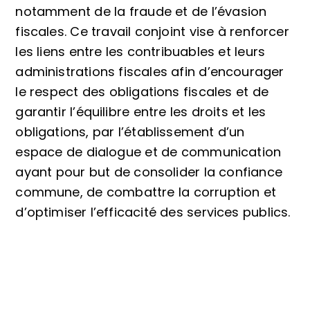
notamment de la fraude et de l’évasion
fiscales. Ce travail conjoint vise à renforcer
les liens entre les contribuables et leurs
administrations fiscales afin d’encourager
le respect des obligations fiscales et de
garantir l’équilibre entre les droits et les
obligations, par l’établissement d’un
espace de dialogue et de communication
ayant pour but de consolider la confiance
commune, de combattre la corruption et
d’optimiser l’efficacité des services publics.