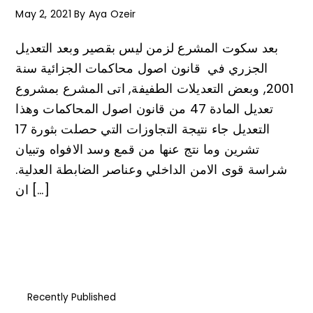
May 2, 2021
By
Aya Ozeir
بعد سكوت المشرع لزمن ليس بقصير وبعد التعديل
الجزري في قانون اصول محاكمات الجزائية سنة
2001, وبعض التعديلات الطفيفة, اتى المشرع بمشروع
تعديل المادة 47 من قانون اصول المحاكمات وهذا
التعديل جاء نتيجة التجاوزات التي حصلت بثورة 17
تشرين وما نتج عنها من قمع وسد الافواه وتبيان
شراسة قوى الامن الداخلي وعناصر الضابطة العدلية.
ان […]
Recently Published