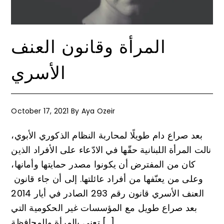
المرأة وقانون العنف
الأسري
October 17, 2021
By
Aya Ozeir
بعد صراع دام طويلًا لمحاربة النظام الذكوري الأبوي،
نالت المرأة اللبنانية حقّها في الادّعاء على الأفراد الذين
كان من المفترض أن يكونوا مصدر حمايتها وأمانها،
وعلى من يعنّفها من أفراد عائلتها. إلى أن جاء قانون
العنف الأسري قانون رقم 293 الصادر في أيار 2014
بعد صراع طويل مع المؤسسات غير الحكومية التي
تعنى بالمرأة والمحافظة […]