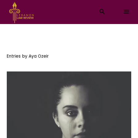
Entries by
Aya Ozeir