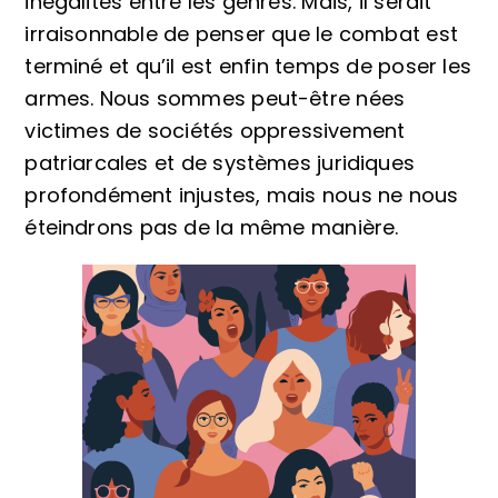
inégalités entre les genres. Mais, il serait
irraisonnable de penser que le combat est
terminé et qu’il est enfin temps de poser les
armes. Nous sommes peut-être nées
victimes de sociétés oppressivement
patriarcales et de systèmes juridiques
profondément injustes, mais nous ne nous
éteindrons pas de la même manière.