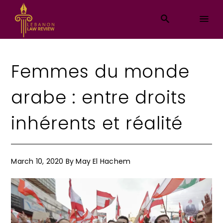
Femmes du monde
arabe : entre droits
inhérents et réalité
March 10, 2020
By
May El Hachem