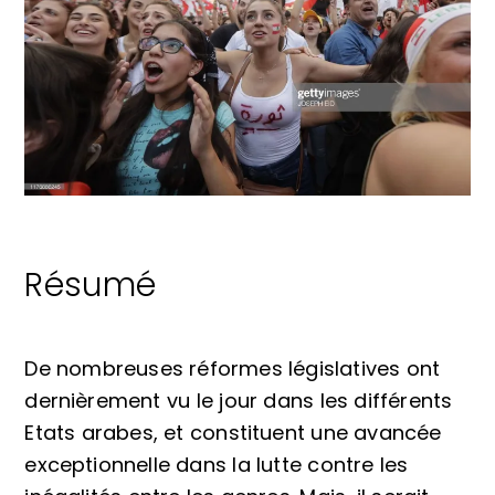
Résumé
De nombreuses réformes législatives ont
dernièrement vu le jour dans les différents
Etats arabes, et constituent une avancée
exceptionnelle dans la lutte contre les