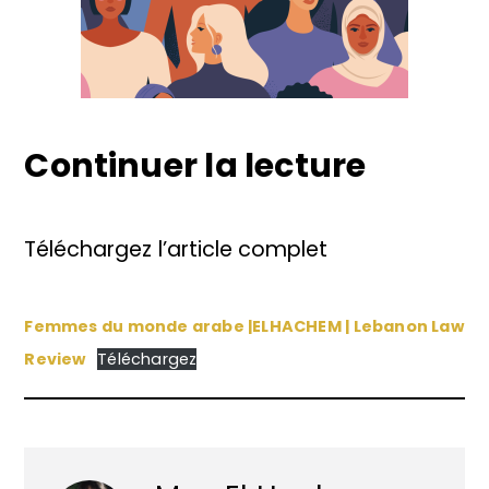
Continuer la lecture
Téléchargez l’article complet
Femmes du monde arabe |ELHACHEM | Lebanon Law
Review
Téléchargez