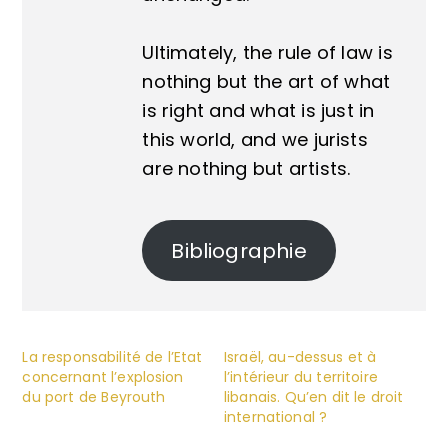
Ultimately, the rule of law is
nothing but the art of what
is right and what is just in
this world, and we jurists
are nothing but artists.
Bibliographie
La responsabilité de l’Etat
Israël, au-dessus et à
concernant l’explosion
l’intérieur du territoire
du port de Beyrouth
libanais. Qu’en dit le droit
international ?