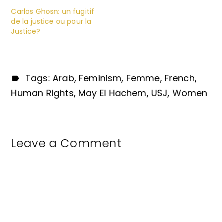
Carlos Ghosn: un fugitif
de la justice ou pour la
Justice?
Tags:
Arab
Feminism
Femme
French
Human Rights
May El Hachem
USJ
Women
Leave a Comment