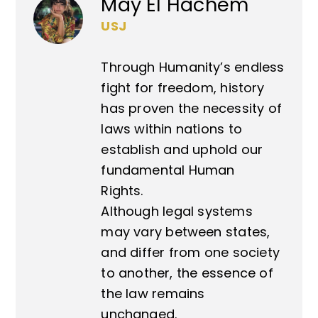
May El Hachem
USJ
Through Humanity’s endless
fight for freedom, history
has proven the necessity of
laws within nations to
establish and uphold our
fundamental Human
Rights.
Although legal systems
may vary between states,
and differ from one society
to another, the essence of
the law remains
unchanged.