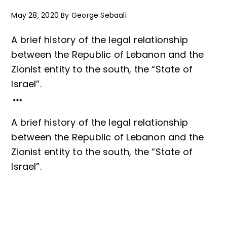
May 28, 2020
By
George Sebaali
A brief history of the legal relationship
between the Republic of Lebanon and the
Zionist entity to the south, the “State of
Israel”.
A brief history of the legal relationship
between the Republic of Lebanon and the
Zionist entity to the south, the “State of
Israel”.