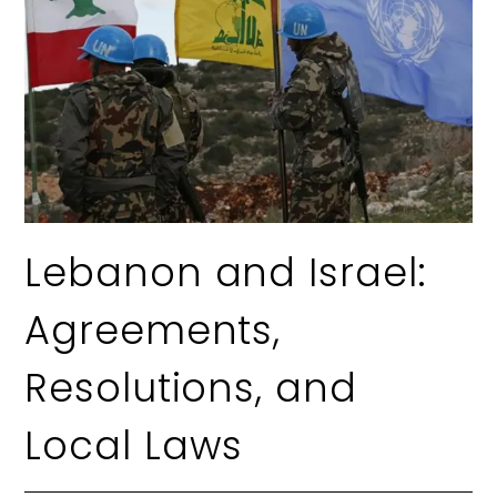
Lebanon and Israel:
Agreements,
Resolutions, and
Local Laws