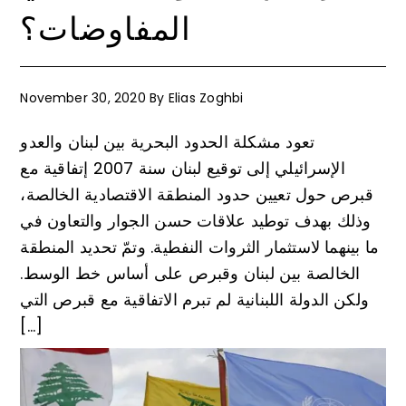
المفاوضات؟
November 30, 2020
By
Elias Zoghbi
تعود مشكلة الحدود البحرية بين لبنان والعدو
الإسرائيلي إلى توقيع لبنان سنة 2007 إتفاقية مع
قبرص حول تعيين حدود المنطقة الاقتصادية الخالصة،
وذلك بهدف توطيد علاقات حسن الجوار والتعاون في
ما بينهما لاستثمار الثروات النفطية. وتمّ تحديد المنطقة
الخالصة بين لبنان وقبرص على أساس خط الوسط.
ولكن الدولة اللبنانية لم تبرم الاتفاقية مع قبرص التي
[…]