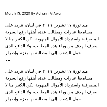
March 13, 2020
By
Adham Al Awar
منذ ثورة ١٧ تشرين ٢٠١٩ في لبنان، تتردد على
مسامعنا عبارات ومطالب عدة، أهمّها رفع السرية
المصرفية واسترداد الأموال المنهوبة. لكن الكثير منا لا
يعرف الهدف من وراء هذه المطالب، ولا الدافع الذي
حمل الشعب إلى المطالبة بها بعزم وإصرار
منذ ثورة ١٧ تشرين ٢٠١٩ في لبنان، تتردد على
مسامعنا عبارات ومطالب عدة، أهمّها رفع السرية
المصرفية واسترداد الأموال المنهوبة. لكن الكثير منا لا
يعرف الهدف من وراء هذه المطالب، ولا الدافع الذي
حمل الشعب إلى المطالبة بها بعزم وإصرار