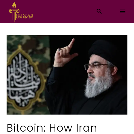
Bitcoin: How Iran