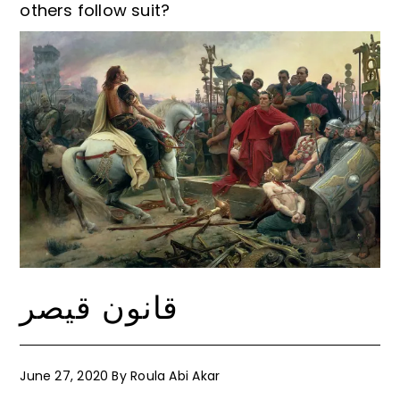
others follow suit?
قانون قيصر
June 27, 2020
By
Roula Abi Akar