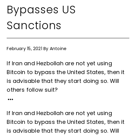
Bypasses US
Sanctions
February 15, 2021
By
Antoine
If Iran and Hezbollah are not yet using
Bitcoin to bypass the United States, then it
is advisable that they start doing so. Will
others follow suit?
If Iran and Hezbollah are not yet using
Bitcoin to bypass the United States, then it
is advisable that they start doing so. Will