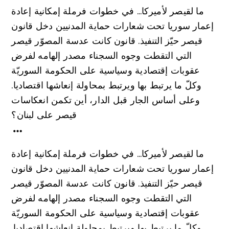
ما لقيصر لأميركا… في خطوات فرملة إمكانية إعادة
إعمار سوريا تحت شعارات حماية المدنيين دخل قانون
قيصر حيّز التنفيذ. قانون كانت عدسة المصوّر قيصر
التي التقطت وجوه السجناء مصدر إلهامه لفرض
عقوبات إقتصادية وسياسية على الحكومة السوريّة
وكلّ ما يرتبط بها ويرتبط بمحاولة إنعاشها اقتصاديا.
وعلى أساس الجار قبل الدار، أين تكمن انعكاسات
قيصر على لبنان؟
ما لقيصر لأميركا… في خطوات فرملة إمكانية إعادة
إعمار سوريا تحت شعارات حماية المدنيين دخل قانون
قيصر حيّز التنفيذ. قانون كانت عدسة المصوّر قيصر
التي التقطت وجوه السجناء مصدر إلهامه لفرض
عقوبات إقتصادية وسياسية على الحكومة السوريّة
وكلّ ما يرتبط بها ويرتبط بمحاولة إنعاشها اقتصاديا.